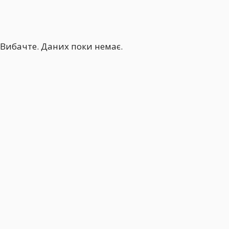
Вибачте. Даних поки немає.