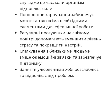
сну, адже це час, коли організм
відновлює сили.
Повноцінне харчування забезпечує
мозок та тіло всіма необхідними
елементами для ефективної роботи.
Регулярні прогулянки на свіжому
повітрі допомагають зменшити рівень
стресу та покращити настрій.
Спілкування з близькими людьми
зміцнює емоційні зв’язки та забезпечує
підтримку.
Заняття улюбленими хобі розслаблює
та відволікає від проблем.