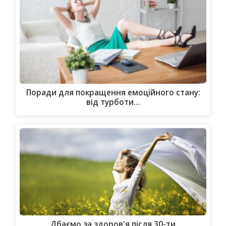
Поради для покращення емоційного стану:
від турботи…
Дбаємо за здоров'я після 30-ти