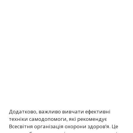
Додатково, важливо вивчати ефективні
техніки самодопомоги, які рекомендує
Всесвітня організація охорони здоров’я. Це