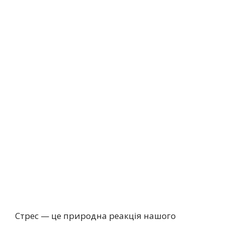
Стрес — це природна реакція нашого