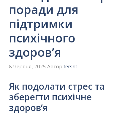
поради для
підтримки
психічного
здоров’я
8 Червня, 2025
Автор
fersht
Як подолати стрес та
зберегти психічне
здоров’я