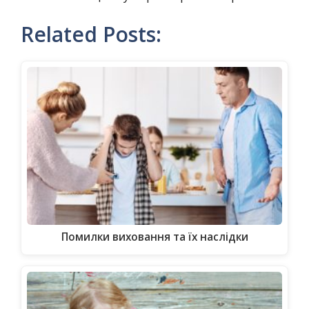
Related Posts:
Помилки виховання та їх наслідки