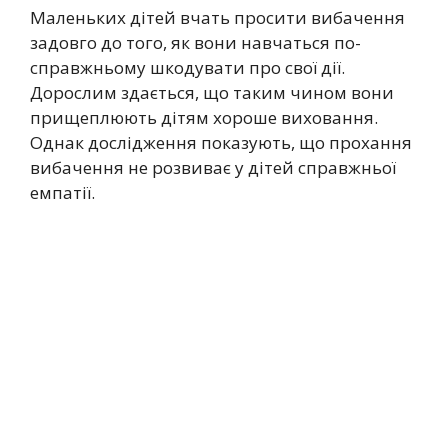
Маленьких дітей вчать просити вибачення
задовго до того, як вони навчаться по-
справжньому шкодувати про свої дії.
Дорослим здається, що таким чином вони
прищеплюють дітям хороше виховання.
Однак дослідження показують, що прохання
вибачення не розвиває у дітей справжньої
емпатії.