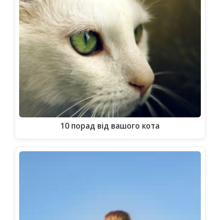
10 порад від вашого кота