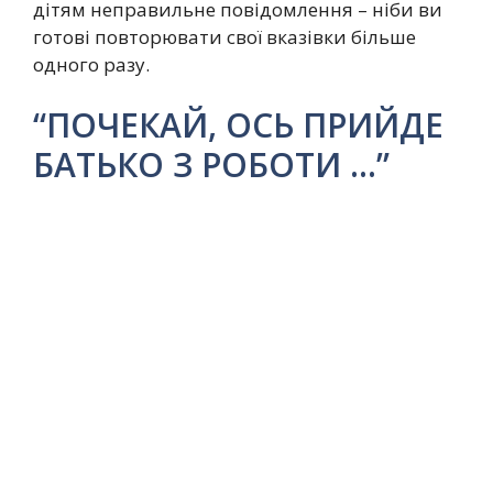
дітям неправильне повідомлення – ніби ви
готові повторювати свої вказівки більше
одного разу.
“ПОЧЕКАЙ, ОСЬ ПРИЙДЕ
БАТЬКО З РОБОТИ …”