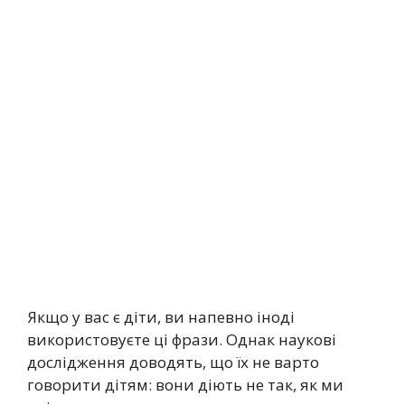
Якщо у вас є діти, ви напевно іноді
використовуєте ці фрази. Однак наукові
дослідження доводять, що їх не варто
говорити дітям: вони діють не так, як ми