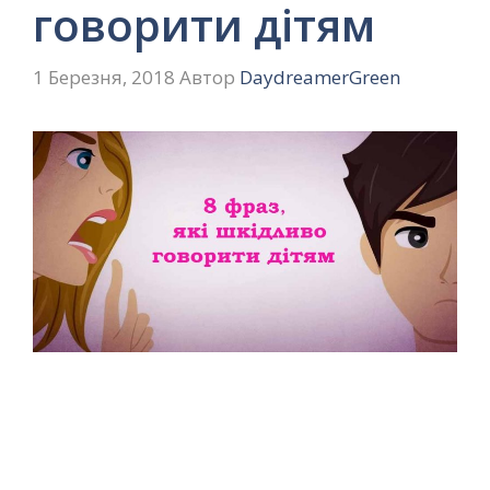
говорити дітям
1 Березня, 2018
Автор
DaydreamerGreen