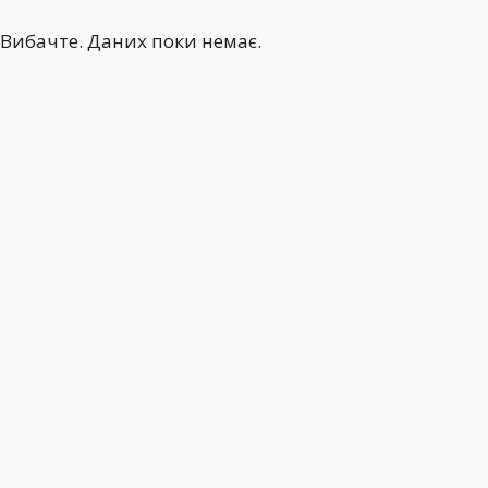
Вибачте. Даних поки немає.