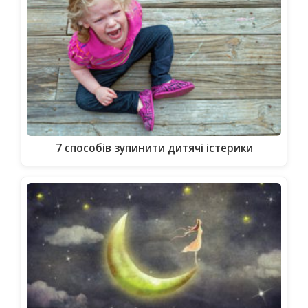
7 способів зупинити дитячі істерики