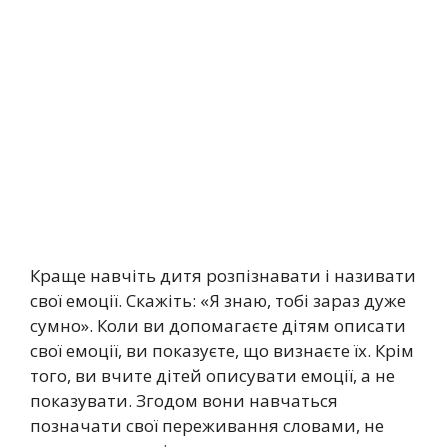
Краще навчіть дитя розпізнавати і називати
свої емоції. Скажіть: «Я знаю, тобі зараз дуже
сумно». Коли ви допомагаєте дітям описати
свої емоції, ви показуєте, що визнаєте їх. Крім
того, ви вчите дітей описувати емоції, а не
показувати. Згодом вони навчаться
позначати свої переживання словами, не