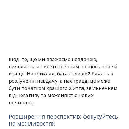
Іноді те, що ми вважаємо невдачею,
виявляється перетворенням на щось нове й
краще. Наприклад, багато людей бачать в
розлученні невдачу, а насправді це може
бути початком кращого життя, звільненням
від негативу та можливістю нових
починань.
Розширення перспектив: фокусуйтесь
на можливостях