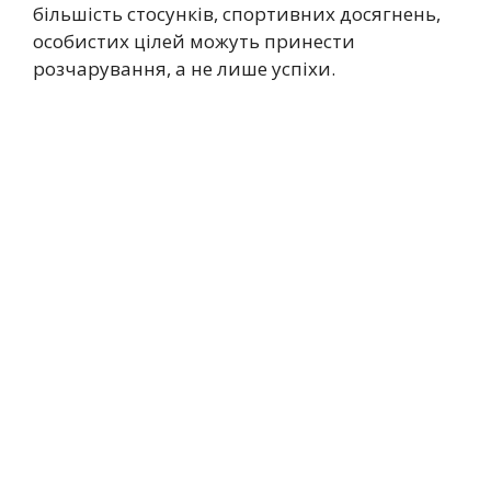
більшість стосунків, спортивних досягнень,
особистих цілей можуть принести
розчарування, а не лише успіхи.