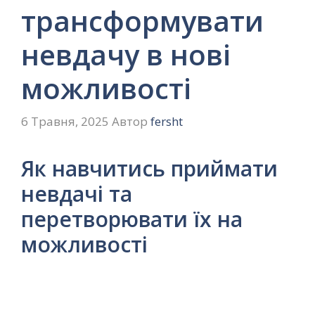
трансформувати
невдачу в нові
можливості
6 Травня, 2025
Автор
fersht
Як навчитись приймати
невдачі та
перетворювати їх на
можливості