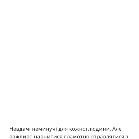
Невдачі неминучі для кожної людини. Але
важливо навчитися грамотно справлятися з