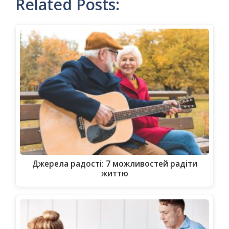
Related Posts:
Джерела радості: 7 можливостей радіти
життю