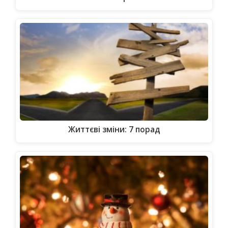
Життєві зміни: 7 порад