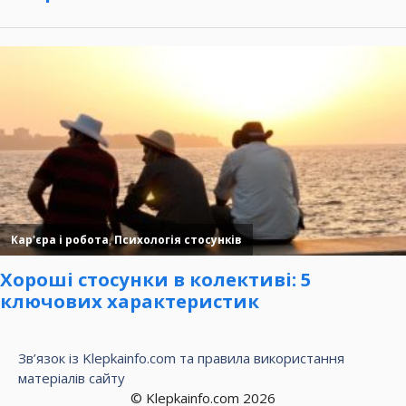
Зв’язок із Klepkainfo.com та правила використання
матеріалів сайту
© Klepkainfo.com 2026