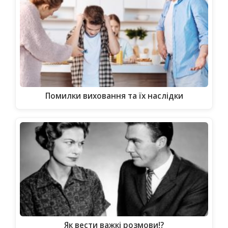
Помилки виховання та їх наслідки
Як вести важкі розмови!?