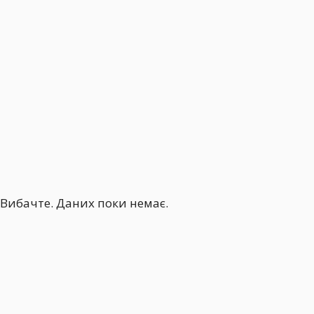
Вибачте. Даних поки немає.