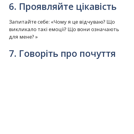
6. Проявляйте цікавість
Запитайте себе: «Чому я це відчуваю? Що
викликало такі емоції? Що вони означають
для мене? »
7. Говоріть про почуття