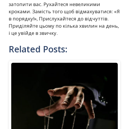
затопити вас. Рухайтеся невеликими
кроками. Замість того щоб відмахуватися: «Я
в порядку!», Прислухайтеся до відчуттів.
Приділяйте цьому по кілька хвилин на день,
і це увійде в звичку.
Related Posts: