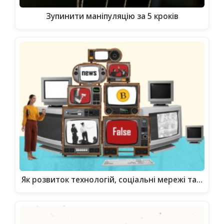
Зупинити маніпуляцію за 5 кроків
Як розвиток технологій, соціальні мережі та…