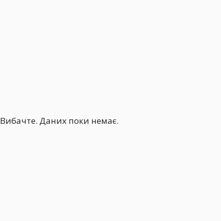
Вибачте. Даних поки немає.