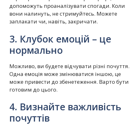
допоможуть проаналізувати спогади. Коли
вони налинуть, не стримуйтесь. Можете
заплакати чи, навіть, закричати.
3. Клубок емоцій – це
нормально
Можливо, ви будете відчувати різні почуття.
Одна емоція може змінюватися іншою, це
може привести до збенетеження. Варто бути
готовим до цього.
4. Визнайте важливість
почуттів