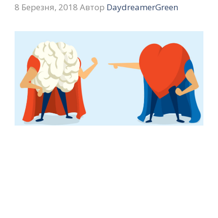
8 Березня, 2018
Автор
DaydreamerGreen