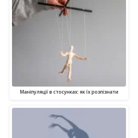
Маніпуляції в стосунках: як їх розпізнати