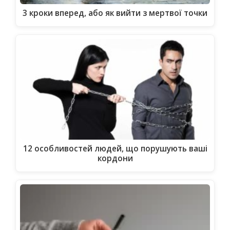
3 кроки вперед, або як вийти з мертвої точки
12 особливостей людей, що порушують ваші
кордони