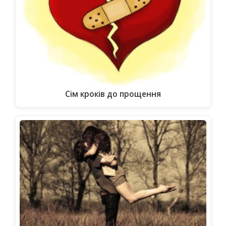
Сім кроків до прощення