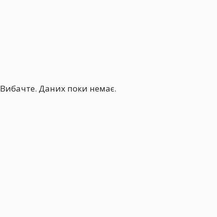
Вибачте. Даних поки немає.