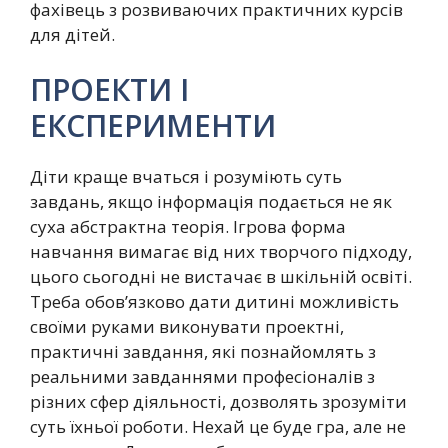
фахівець з розвиваючих практичних курсів
для дітей.
ПРОЕКТИ І
ЕКСПЕРИМЕНТИ
Діти краще вчаться і розуміють суть
завдань, якщо інформація подається не як
суха абстрактна теорія. Ігрова форма
навчання вимагає від них творчого підходу,
цього сьогодні не вистачає в шкільній освіті.
Треба обов’язково дати дитині можливість
своїми руками виконувати проектні,
практичні завдання, які познайомлять з
реальними завданнями професіоналів з
різних сфер діяльності, дозволять зрозуміти
суть їхньої роботи. Нехай це буде гра, але не