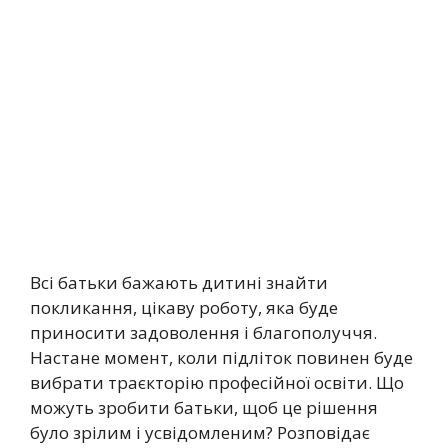
Всі батьки бажають дитині знайти
покликання, цікаву роботу, яка буде
приносити задоволення і благополуччя.
Настане момент, коли підліток повинен буде
вибрати траєкторію професійної освіти. Що
можуть зробити батьки, щоб це рішення
було зрілим і усвідомленим? Розповідає