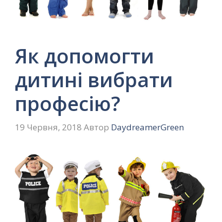
Як допомогти
дитині вибрати
професію?
19 Червня, 2018
Автор
DaydreamerGreen