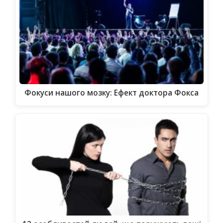
Фокуси нашого мозку: Ефект доктора Фокса