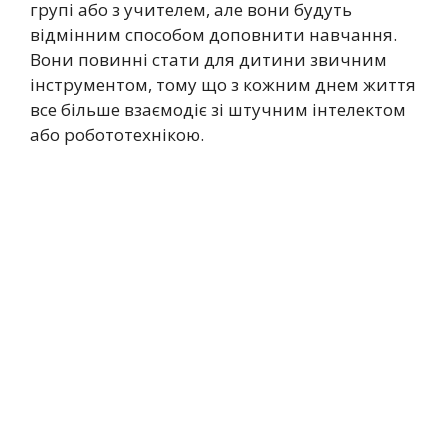
групі або з учителем, але вони будуть
відмінним способом доповнити навчання.
Вони повинні стати для дитини звичним
інструментом, тому що з кожним днем життя
все більше взаємодіє зі штучним інтелектом
або робототехнікою.