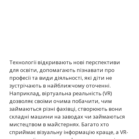
Технології відкривають нові перспективи
для освіти, допомагають пізнавати про
професії та види діяльності, які діти не
зустрічають в найближчому оточенні.
Наприклад, віртуальна реальність (VR)
дозволяє своїми очима побачити, чим
займаються різні фахівці, створюють вони
складні машини на заводах чи займаються
мистецтвом в майстернях. Багато хто
сприймає візуальну інформацію краще, а VR-