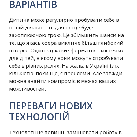
ВАРІАНТІВ
Дитина може регулярно пробувати себе в
новій діяльності, для неї це буде
захоплюючою грою. Це збільшить шанси на
те, що якась сфера викличе більш глибокий
інтерес. Один з цікавих форматів – містечко
для дітей, в якому вони можуть спробувати
себе в різних ролях. На жаль, в Україні із їх
кількістю, поки що, є проблеми. Але завжди
можна знайти компроміс в межах ваших
можливостей.
ПЕРЕВАГИ НОВИХ
ТЕХНОЛОГІЙ
Технології не повинні замінювати роботу в