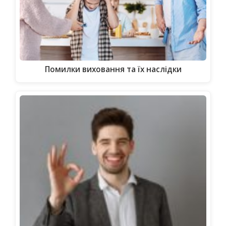
Помилки виховання та їх наслідки