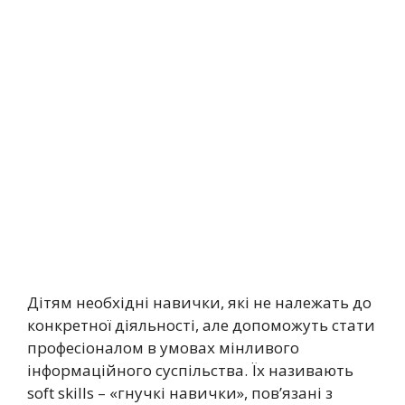
Дітям необхідні навички, які не належать до
конкретної діяльності, але допоможуть стати
професіоналом в умовах мінливого
інформаційного суспільства. Їх називають
soft skills – «гнучкі навички», пов’язані з