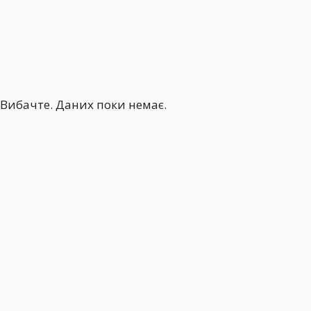
Вибачте. Даних поки немає.