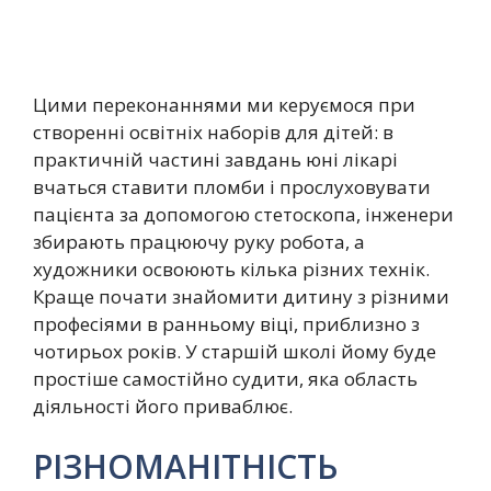
Цими переконаннями ми керуємося при
створенні освітніх наборів для дітей: в
практичній частині завдань юні лікарі
вчаться ставити пломби і прослуховувати
пацієнта за допомогою стетоскопа, інженери
збирають працюючу руку робота, а
художники освоюють кілька різних технік.
Краще почати знайомити дитину з різними
професіями в ранньому віці, приблизно з
чотирьох років. У старшій школі йому буде
простіше самостійно судити, яка область
діяльності його приваблює.
РІЗНОМАНІТНІСТЬ