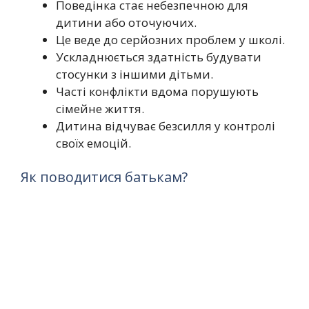
Поведінка стає небезпечною для
дитини або оточуючих.
Це веде до серйозних проблем у школі.
Ускладнюється здатність будувати
стосунки з іншими дітьми.
Часті конфлікти вдома порушують
сімейне життя.
Дитина відчуває безсилля у контролі
своїх емоцій.
Як поводитися батькам?