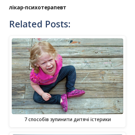
лікар-психотерапевт
Related Posts:
7 способів зупинити дитячі істерики