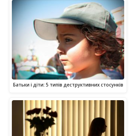
Батьки і діти: 5 типів деструктивних стосунків