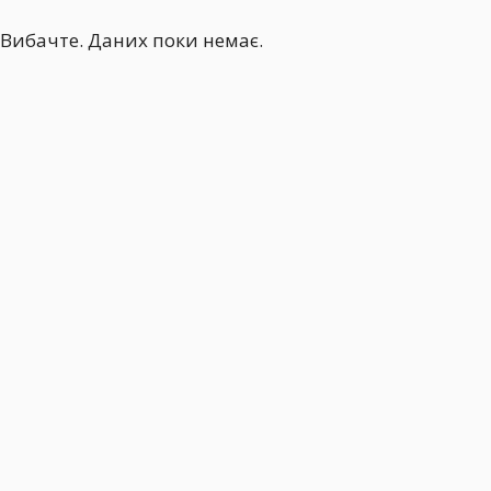
Вибачте. Даних поки немає.