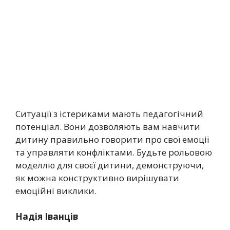
Ситуації з істериками мають педагогічний
потенціал. Вони дозволяють вам навчити
дитину правильно говорити про свої емоції
та управляти конфліктами. Будьте рольовою
моделлю для своєї дитини, демонструючи,
як можна конструктивно вирішувати
емоційні виклики.
Надія Іванців