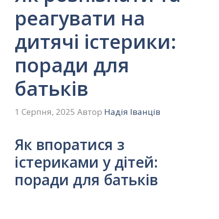
реагувати на
дитячі істерики:
поради для
батьків
1 Серпня, 2025
Автор
Надія Іванців
Як впоратися з
істериками у дітей:
поради для батьків