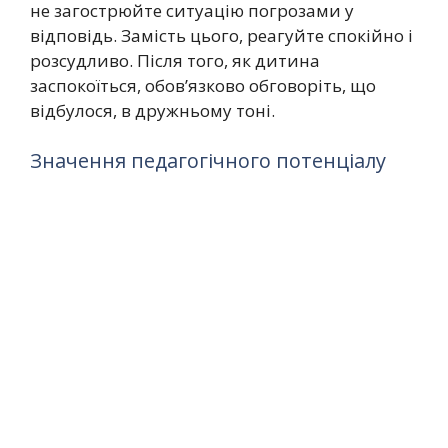
не загострюйте ситуацію погрозами у
відповідь. Замість цього, реагуйте спокійно і
розсудливо. Після того, як дитина
заспокоїться, обов’язково обговоріть, що
відбулося, в дружньому тоні.
Значення педагогічного потенціалу