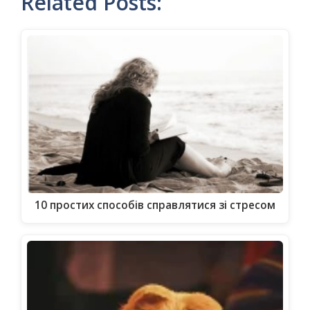
Related Posts:
10 простих способів справлятися зі стресом