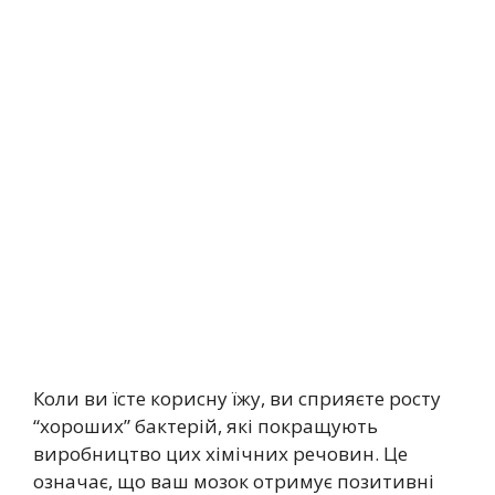
Коли ви їсте корисну їжу, ви сприяєте росту
“хороших” бактерій, які покращують
виробництво цих хімічних речовин. Це
означає, що ваш мозок отримує позитивні