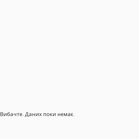
Вибачте. Даних поки немає.