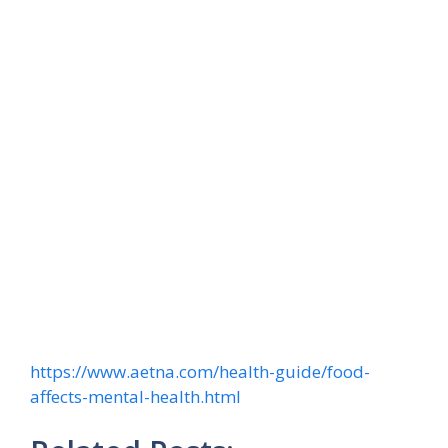
https://www.aetna.com/health-guide/food-
affects-mental-health.html