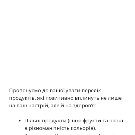
Пропонуємо до вашої уваги перелік
продуктів, які позитивно вплинуть не лише
на ваш настрій, але й на здоров’я:
Цільні продукти (свіжі фрукти та овочі
в різноманітність кольорів).