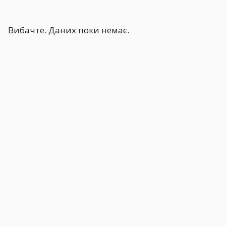
Вибачте. Даних поки немає.