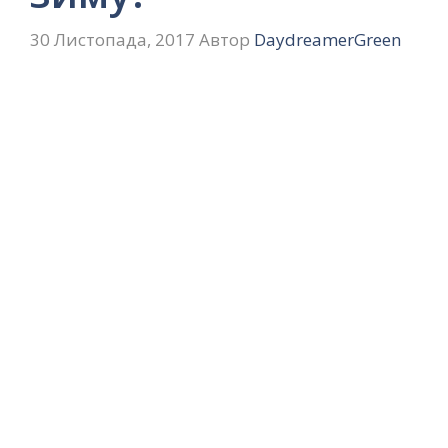
30 Листопада, 2017
Автор
DaydreamerGreen