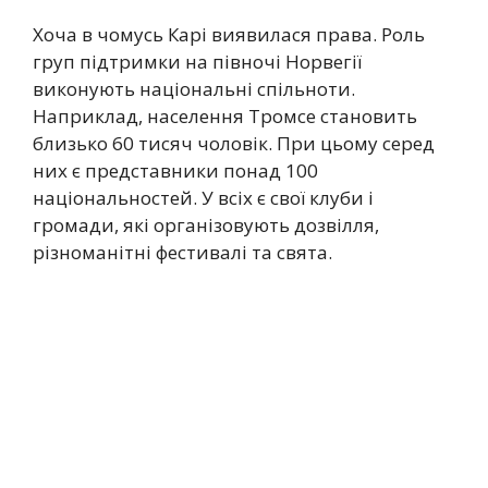
Хоча в чомусь Карі виявилася права. Роль
груп підтримки на півночі Норвегії
виконують національні спільноти.
Наприклад, населення Тромсе становить
близько 60 тисяч чоловік. При цьому серед
них є представники понад 100
національностей. У всіх є свої клуби і
громади, які організовують дозвілля,
різноманітні фестивалі та свята.