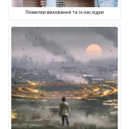
Помилки виховання та їх наслідки