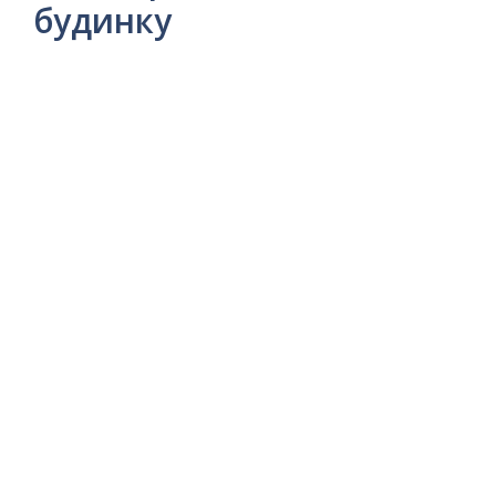
будинку