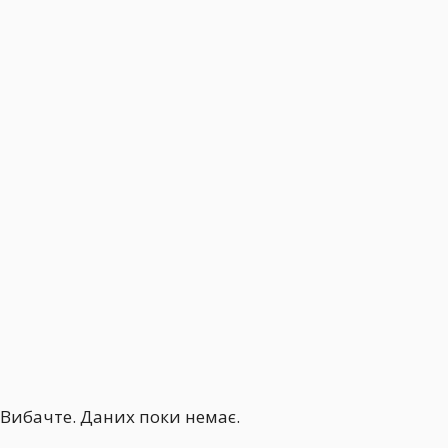
Вибачте. Даних поки немає.