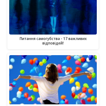
Питання самогубства - 17 важливих
відповідей!