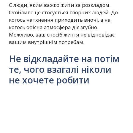
Є люди, яким важко жити за розкладом.
Особливо це стосується творчих людей. До
когось натхнення приходить вночі, а на
когось офісна атмосфера діє згубно.
Можливо, ваш спосіб життя не відповідає
вашим внутрішнім потребам.
Не відкладайте на потім
те, чого взагалі ніколи
не хочете робити