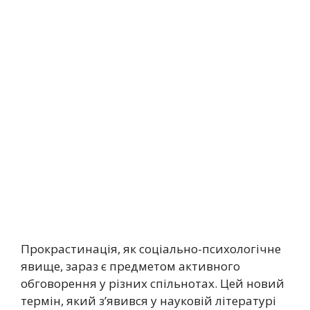
Прокрастинація, як соціально-психологічне
явище, зараз є предметом активного
обговорення у різних спільнотах. Цей новий
термін, який з’явився у науковій літературі