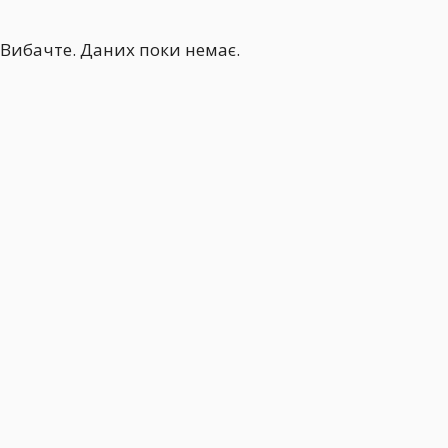
Вибачте. Даних поки немає.