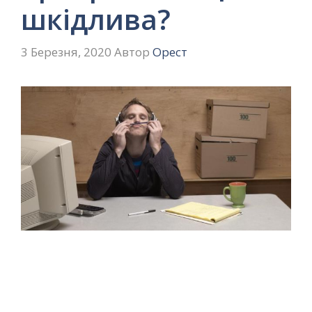
шкідлива?
3 Березня, 2020
Автор
Орест