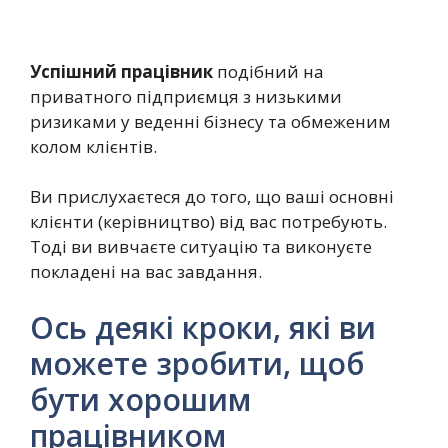
Успішний працівник
подібний на
приватного підприємця з низькими
ризиками у веденні бізнесу та обмеженим
колом клієнтів.
Ви прислухаєтеся до того, що ваші основні
клієнти (керівництво) від вас потребують.
Тоді ви вивчаєте ситуацію та виконуєте
покладені на вас завдання.
Ось деякі кроки, які ви
можете зробити, щоб
бути хорошим
працівником