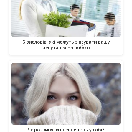
6 висловів, які можуть зіпсувати вашу
репутацію на роботі
Як розвинути впевненість у собі?