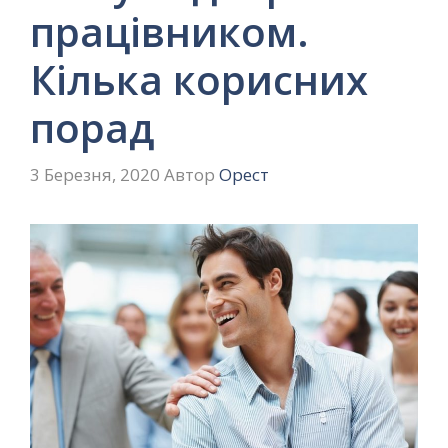
працівником.
Кілька корисних
порад
3 Березня, 2020
Автор
Орест