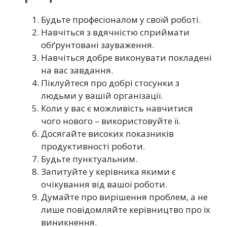
Будьте професіоналом у своїй роботі.
Навчіться з вдячністю сприймати
обґрунтовані зауваження.
Навчіться добре виконувати покладені
на вас завдання.
Піклуйтеся про добрі стосунки з
людьми у вашій організації.
Коли у вас є можливість навчитися
чого нового – використовуйте її.
Досягайте високих показників
продуктивності роботи.
Будьте пунктуальним.
Запитуйте у керівника якими є
очікування від вашої роботи.
Думайте про вирішення проблем, а не
лише повідомляйте керівництво про їх
виникнення.