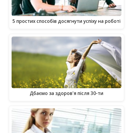
5 простих способів досягнути успіху на роботі
Дбаємо за здоров'я після 30-ти