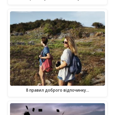
8 правил доброго відпочинку…