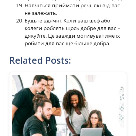
Навчіться приймати речі, які від вас
не залежать.
Будьте вдячні. Коли ваш шеф або
колеги роблять щось добре для вас –
дякуйте. Це завжди мотивуватиме їх
робити для вас ще більше добра.
Related Posts: