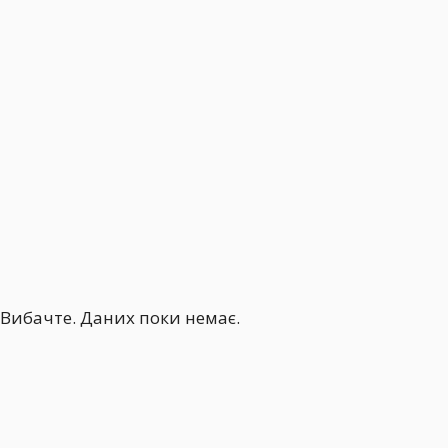
Вибачте. Даних поки немає.