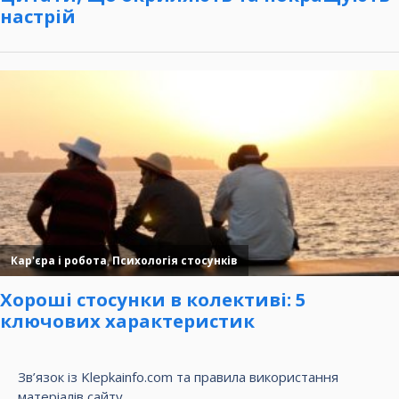
Зв’язок із Klepkainfo.com та правила використання
матеріалів сайту