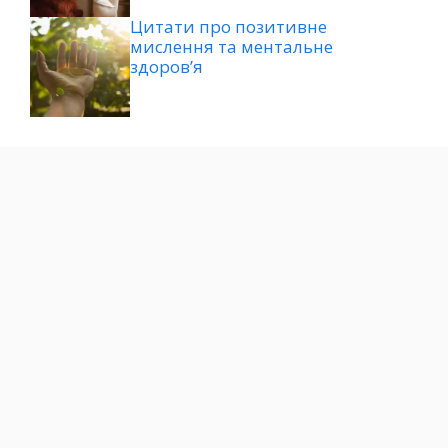
Цитати про позитивне
мислення та ментальне
здоров’я