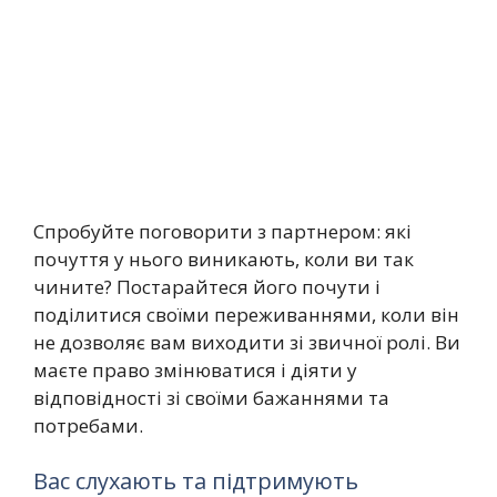
Спробуйте поговорити з партнером: які
почуття у нього виникають, коли ви так
чините? Постарайтеся його почути і
поділитися своїми переживаннями, коли він
не дозволяє вам виходити зі звичної ролі. Ви
маєте право змінюватися і діяти у
відповідності зі своїми бажаннями та
потребами.
Вас слухають та підтримують