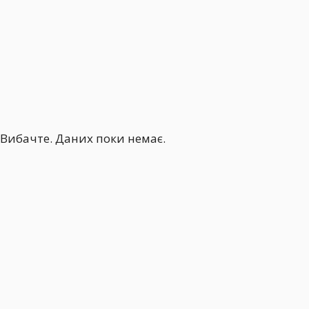
Вибачте. Даних поки немає.