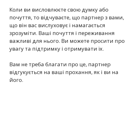
Коли ви висловлюєте свою думку або
почуття, то відчуваєте, що партнер з вами,
що він вас вислуховує і намагається
зрозуміти. Ваші почуття і переживання
важливі для нього. Ви можете просити про
увагу та підтримку і отримувати їх.
Вам не треба благати про це, партнер
відгукується на ваші прохання, як і ви на
його.