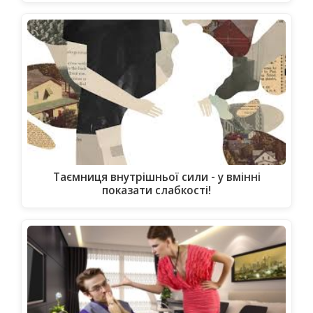
Таємниця внутрішньої сили - у вмінні
показати слабкості!