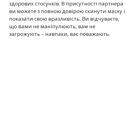
здорових стосунків. В присутності партнера
ви можете з повною довірою скинути маску і
показати свою вразливість. Ви відчуваєте,
що вами не маніпулюють, вам не
загрожують – навпаки, вас поважають.