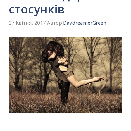
стосунків
27 Квітня, 2017
Автор
DaydreamerGreen