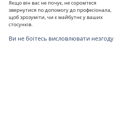
Якщо він вас не почує, не соромтеся
звернутися по допомогу до професіонала,
щоб зрозуміти, чи є майбутнє у ваших
стосунків.
Ви не боїтесь висловлювати незгоду