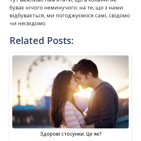
буває нічого неминучого: на те, що з нами
відбувається, ми погоджуємося самі, свідомо
чи несвідомо.
Related Posts:
Здорові стосунки. Це як?