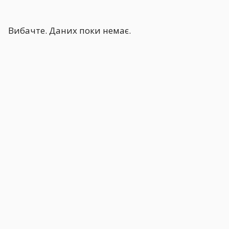
Вибачте. Даних поки немає.