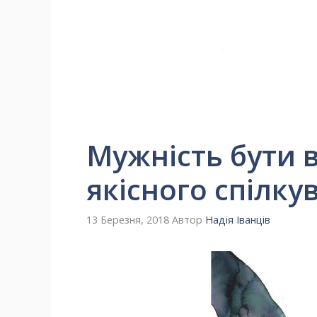
Мужність бути 
якісного спілку
13 Березня, 2018
Автор
Надія Іванців