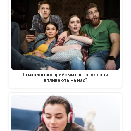
Психологічні прийоми в кіно: як вони
впливають на нас?