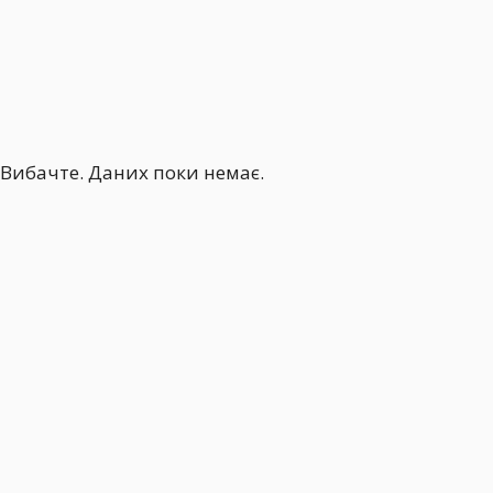
Вибачте. Даних поки немає.