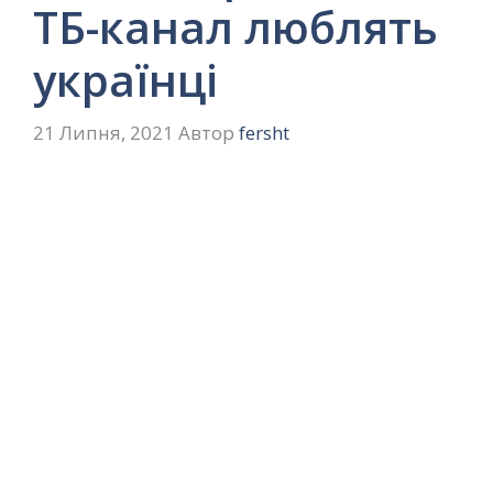
ТБ-канал люблять
українці
21 Липня, 2021
Автор
fersht