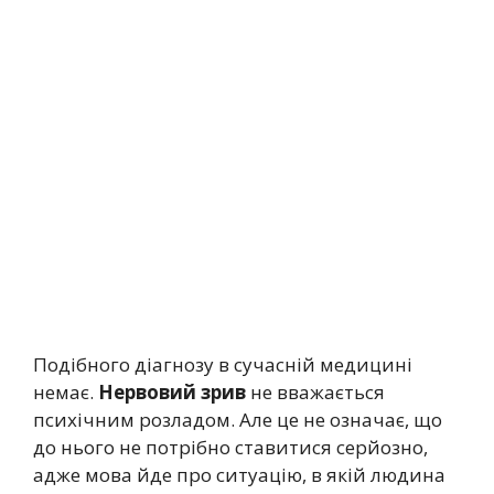
Подібного діагнозу в сучасній медицині
немає.
Нервовий зрив
не вважається
психічним розладом. Але це не означає, що
до нього не потрібно ставитися серйозно,
адже мова йде про ситуацію, в якій людина