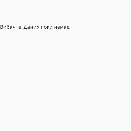
Вибачте. Даних поки немає.