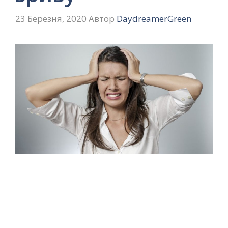
23 Березня, 2020
Автор
DaydreamerGreen