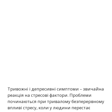
Тривожні і депресивні симптоми – звичайна
реакція на стресові фактори. Проблеми
починаються при тривалому безперервному
впливі стресу, коли у людини перестає