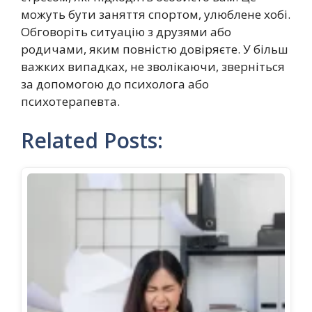
можуть бути заняття спортом, улюблене хобі.
Обговоріть ситуацію з друзями або
родичами, яким повністю довіряєте. У більш
важких випадках, не зволікаючи, зверніться
за допомогою до психолога або
психотерапевта.
Related Posts: