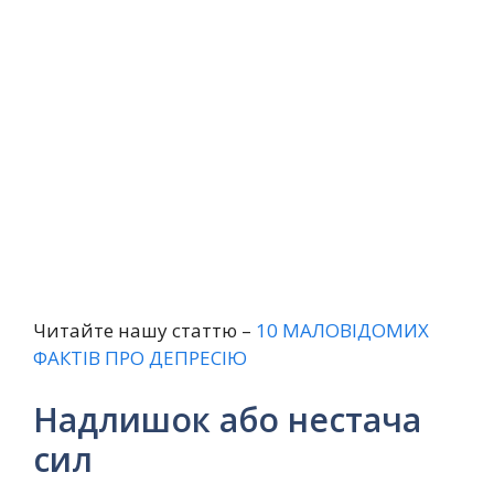
Читайте нашу статтю –
10 МАЛОВІДОМИХ
ФАКТІВ ПРО ДЕПРЕСІЮ
Надлишок або нестача
сил