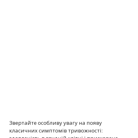
Звертайте особливу увагу на появу
класичних симптомів тривожності: