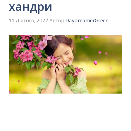
хандри
11 Лютого, 2022
Автор
DaydreamerGreen