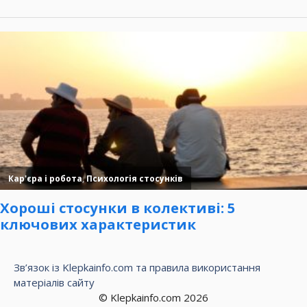
Зв’язок із Klepkainfo.com та правила використання
матеріалів сайту
© Klepkainfo.com 2026