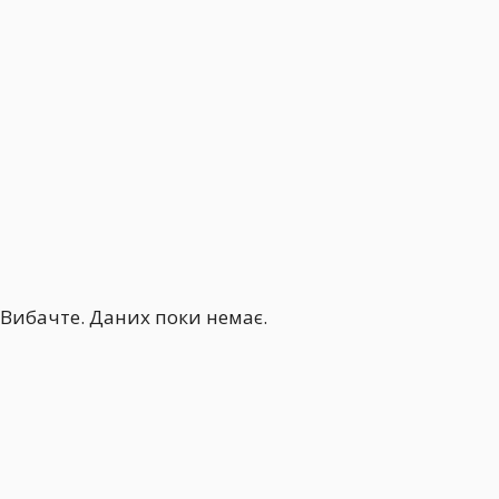
Вибачте. Даних поки немає.