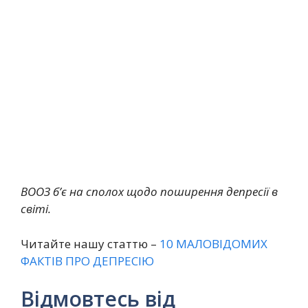
ВООЗ б’є на сполох щодо поширення депресії в
світі.
Читайте нашу статтю –
10 МАЛОВІДОМИХ
ФАКТІВ ПРО ДЕПРЕСІЮ
Відмовтесь від