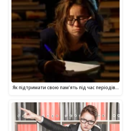
Як підтримати свою пам'ять під час періодів…