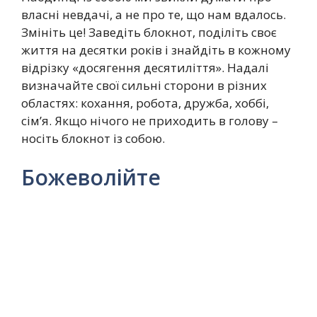
власні невдачі, а не про те, що нам вдалось.
Змініть це! Заведіть блокнот, поділіть своє
життя на десятки років і знайдіть в кожному
відрізку «досягення десятиліття». Надалі
визначайте свої сильні сторони в різних
областях: кохання, робота, дружба, хоббі,
сім’я. Якщо нічого не приходить в голову –
носіть блокнот із собою.
Божеволійте