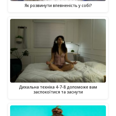
Як розвинути впевненість у собі?
Дихальна техніка 4-7-8 допоможе вам
заспокоїтися та заснути