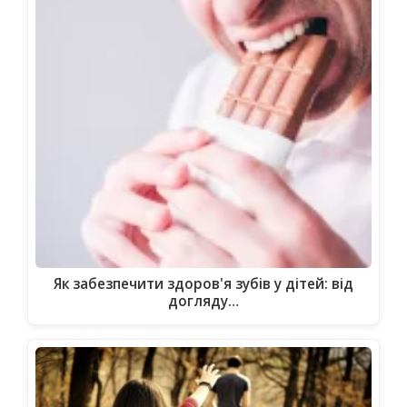
Як забезпечити здоров'я зубів у дітей: від
догляду…