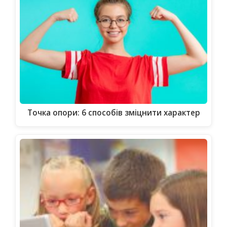
Точка опори: 6 способів зміцнити характер