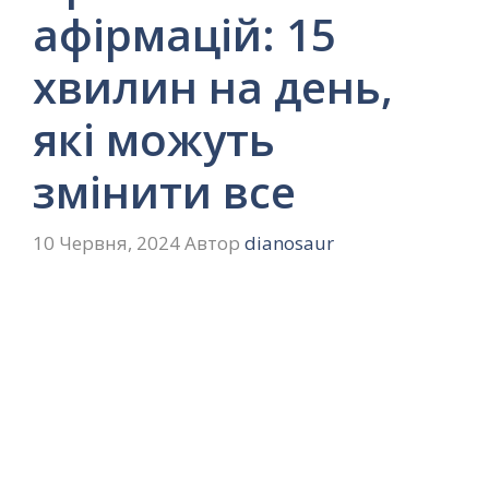
афірмацій: 15
хвилин на день,
які можуть
змінити все
10 Червня, 2024
Автор
dianosaur