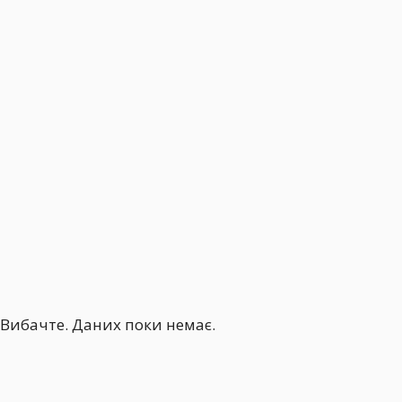
Вибачте. Даних поки немає.