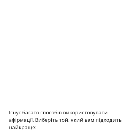
Існує багато способів використовувати
афірмації. Виберіть той, який вам підходить
найкраще: