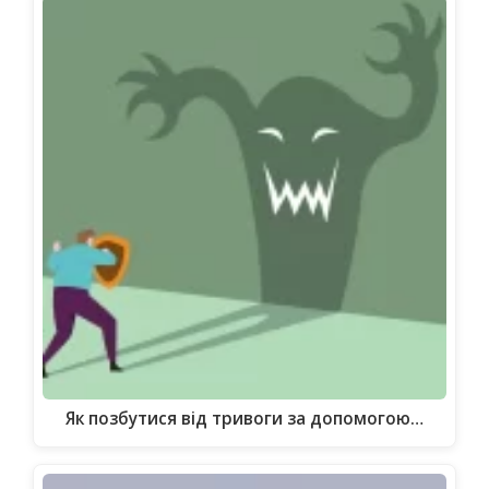
Як позбутися від тривоги за допомогою…