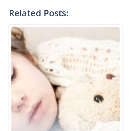
Related Posts: