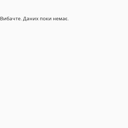
Вибачте. Даних поки немає.