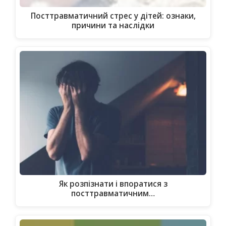
Посттравматичний стрес у дітей: ознаки,
причини та наслідки
Як розпізнати і впоратися з
посттравматичним…