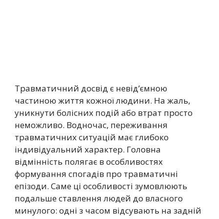
Травматичний досвід є невід’ємною
частиною життя кожної людини. На жаль,
уникнути болісних подій або втрат просто
неможливо. Водночас, переживання
травматичних ситуацій має глибоко
індивідуальний характер. Головна
відмінність полягає в особливостях
формування спогадів про травматичні
епізоди. Саме ці особливості зумовлюють
подальше ставлення людей до власного
минулого: одні з часом відсувають на задній