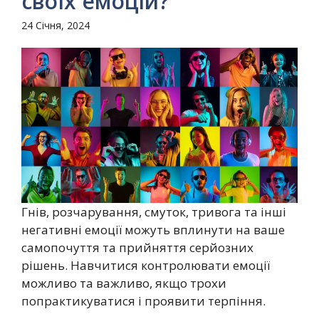
своїх емоцій?
24 Січня, 2024
Гнів, розчарування, смуток, тривога та інші
негативні емоції можуть вплинути на ваше
самопочуття та прийняття серйозних
рішень. Навчитися контролювати емоції
можливо та важливо, якщо трохи
попрактикуватися і проявити терпіння.