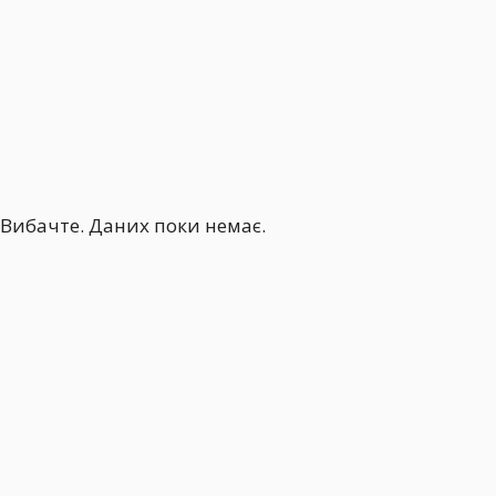
Вибачте. Даних поки немає.