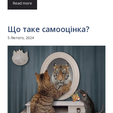
Read more
Що таке самооцінка?
5 Лютого, 2024