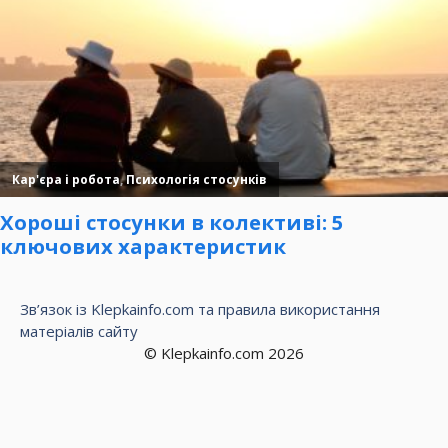
Зв’язок із Klepkainfo.com та правила використання
матеріалів сайту
© Klepkainfo.com 2026