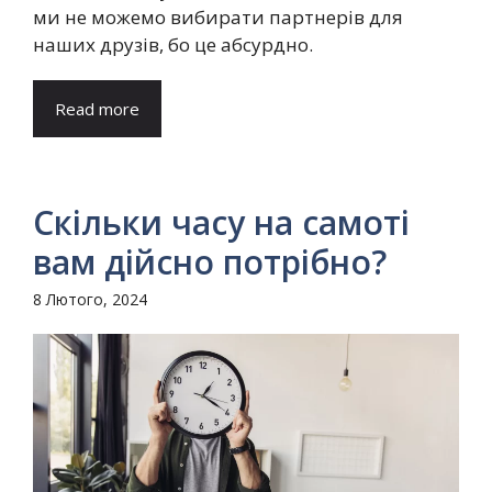
ми не можемо вибирати партнерів для
наших друзів, бо це абсурдно.
Read more
Скільки часу на самоті
вам дійсно потрібно?
8 Лютого, 2024