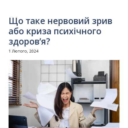
Що таке нервовий зрив
або криза психічного
здоров’я?
1 Лютого, 2024