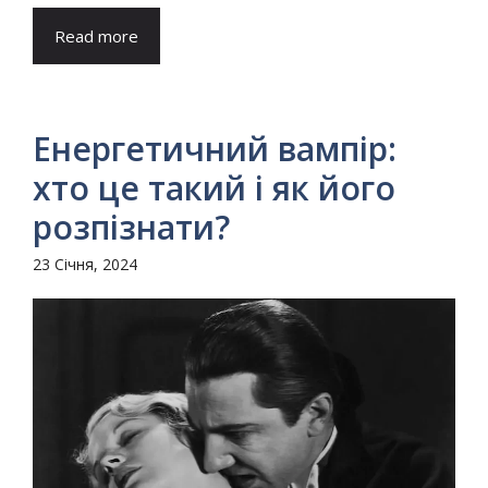
Read more
Енергетичний вампір:
хто це такий і як його
розпізнати?
23 Січня, 2024