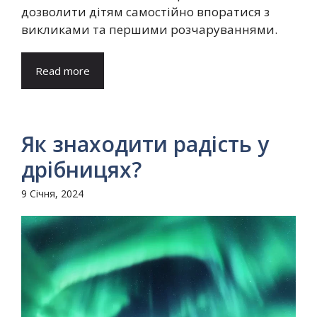
дозволити дітям самостійно впоратися з
викликами та першими розчаруваннями.
Read more
Як знаходити радість у
дрібницях?
9 Січня, 2024