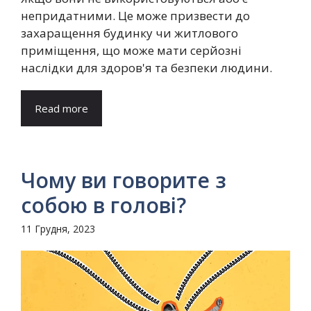
непридатними. Це може призвести до
захаращення будинку чи житлового
приміщення, що може мати серйозні
наслідки для здоров'я та безпеки людини.
Read more
Чому ви говорите з
собою в голові?
11 Грудня, 2023