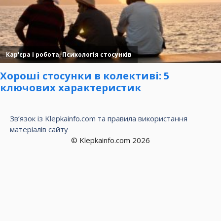
Зв’язок із Klepkainfo.com та правила використання
матеріалів сайту
© Klepkainfo.com 2026