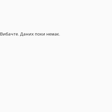
Вибачте. Даних поки немає.