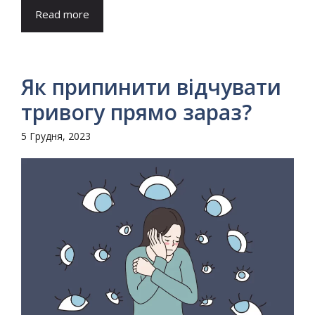
Read more
Як припинити відчувати
тривогу прямо зараз?
5 Грудня, 2023